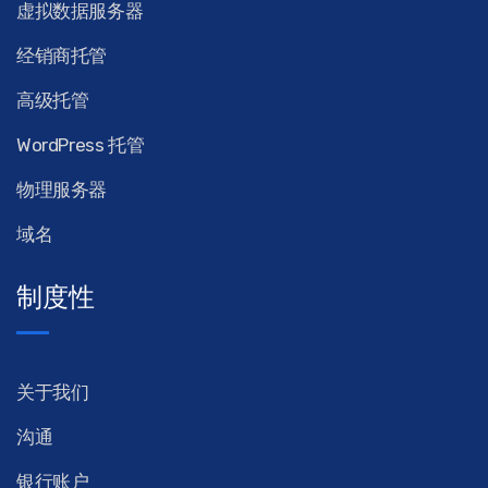
虚拟数据服务器
经销商托管
高级托管
WordPress 托管
物理服务器
域名
制度性
关于我们
沟通
银行账户