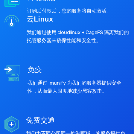
订购后付款后，您的服务将自动激活。
云Linux
我们通过使用 cloudlinux + CageFS 隔离我们的
托管服务器来确保性能和安全性。
免疫
我们通过 Imunify 为我们的服务器提供安全
性，从而最大限度地减少黑客攻击。
免费交通
我们为不同公司同一控制面板上的服务提供免