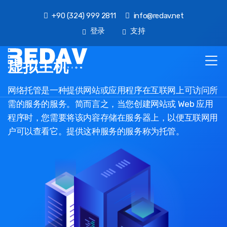
+90 (324) 999 2811
info@redav.net
登录
支持
虚拟主机
网络托管是一种提供网站或应用程序在互联网上可访问所
需的服务的服务。简而言之，当您创建网站或 Web 应用
程序时，您需要将该内容存储在服务器上，以便互联网用
户可以查看它。提供这种服务的服务称为托管。