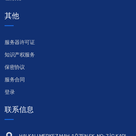
其他
服务器许可证
知识产权服务
保密协议
服务合同
登录
联系信息