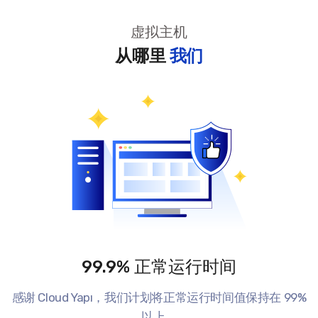
虚拟主机
从哪里
我们
99.9% 正常运行时间
感谢 Cloud Yapı，我们计划将正常运行时间值保持在 99%
以上。