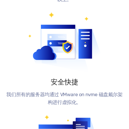
安全快捷
我们所有的服务器均通过 VMware on nvme 磁盘戴尔架
构进行虚拟化。