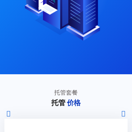
托管套餐
托管
价格