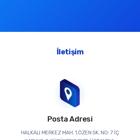
İletişim
Posta Adresi
HALKALI MERKEZ MAH. 1.ÖZEN SK. NO: 7 İÇ