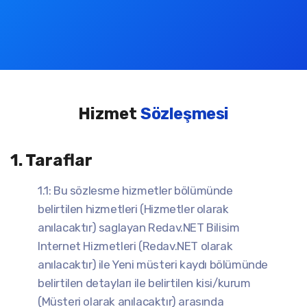
Hizmet
Sözleşmesi
1. Taraflar
1.1: Bu sözlesme hizmetler bölümünde
belirtilen hizmetleri (Hizmetler olarak
anılacaktır) saglayan Redav.NET Bilisim
Internet Hizmetleri (Redav.NET olarak
anılacaktır) ile Yeni müsteri kaydı bölümünde
belirtilen detayları ile belirtilen kisi/kurum
(Müsteri olarak anılacaktır) arasında