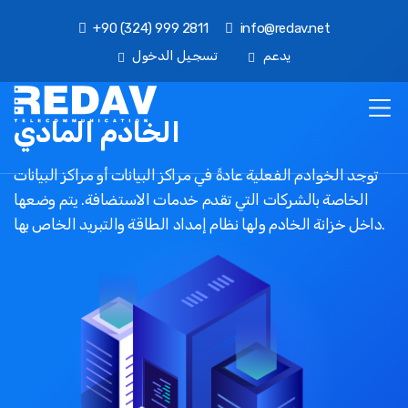
+90 (324) 999 2811
info@redav.net
يدعم
تسجيل الدخول
الخادم المادي
توجد الخوادم الفعلية عادةً في مراكز البيانات أو مراكز البيانات
الخاصة بالشركات التي تقدم خدمات الاستضافة. يتم وضعها
داخل خزانة الخادم ولها نظام إمداد الطاقة والتبريد الخاص بها.