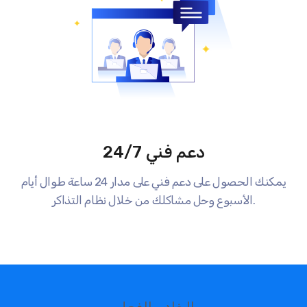
دعم فني 24/7
يمكنك الحصول على دعم فني على مدار 24 ساعة طوال أيام
الأسبوع وحل مشاكلك من خلال نظام التذاكر.
الخادم الفعلي