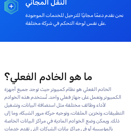
النقل المجاني
نحن نقدم دعمًا مجانيًا للترحيل للخدمات الموجودة
على نفس لوحة التحكم في شركة مختلفة.
ما هو الخادم الفعلي؟
الخادم الفعلي هو نظام كمبيوتر حيث توجد جميع أجهزة
الكمبيوتر وتعمل على جهاز فعلي واحد. تُستخدم هذه الخوادم
لأداء وظائف مختلفة مثل استضافة البيانات، وتشغيل
التطبيقات، وتخزين الملفات، وتوجيه حركة مرور الشبكة، وما إلى
ذلك. ويمكن وضع الخوادم المادية في مراكز البيانات الخاصة
بالمؤسسة أو في مراكز بيانات الشركات التي تقدم خدمات