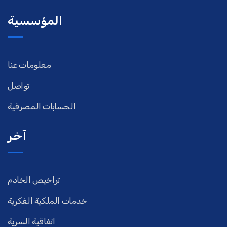
المؤسسية
معلومات عنا
تواصل
الحسابات المصرفية
آخر
تراخيص الخادم
خدمات الملكية الفكرية
اتفاقية السرية