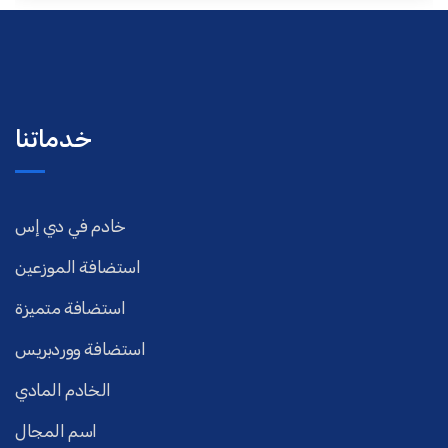
خدماتنا
خادم في دي إس
استضافة الموزعين
استضافة متميزة
استضافة ووردبريس
الخادم المادي
اسم المجال