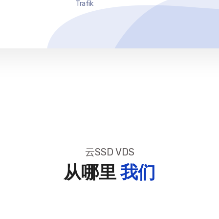
Trafik
云SSD VDS
从哪里
我们