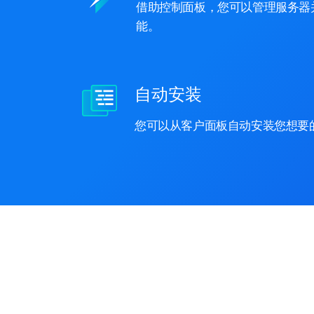
借助控制面板，您可以管理服务器
能。
自动安装
您可以从客户面板自动安装您想要