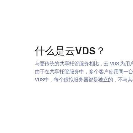
什么是云VDS？
与更传统的共享托管服务相比，云 VDS 为
由于在共享托管服务中，多个客户使用同一台物
VDS中，每个虚拟服务器都是独立的，不与