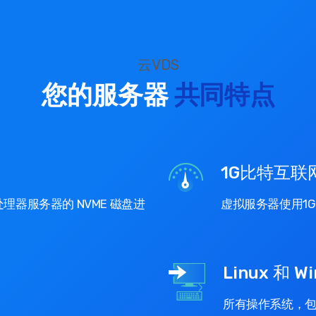
云VDS
您的服务器
共同特点
1G比特互联
处理器服务器的 NVME 磁盘进
虚拟服务器使用1G
Linux 和 W
所有操作系统，包括