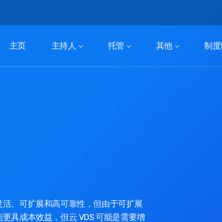
主页
主持人
托管
其他
制度
了灵活、可扩展和高可靠性，但由于可扩展
能更具成本效益，但云 VDS 可能是需要增