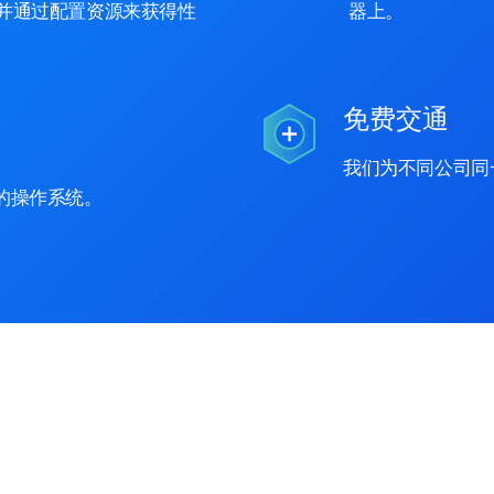
并通过配置资源来获得性
器上。
免费交通
我们为不同公司同
的操作系统。