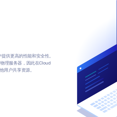
用户提供更高的性能和安全性。
理服务器，因此在Cloud
其他用户共享资源。