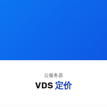
云服务器
VDS
定价