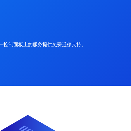
一控制面板上的服务提供免费迁移支持。