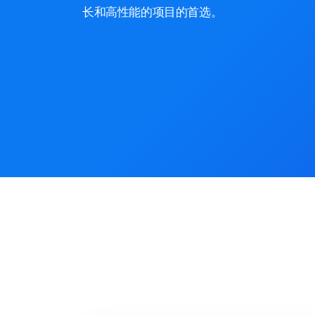
长和高性能的项目的首选。