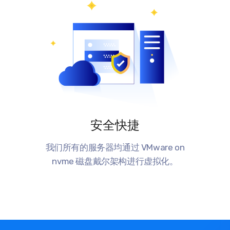
安全快捷
我们所有的服务器均通过 VMware on
nvme 磁盘戴尔架构进行虚拟化。