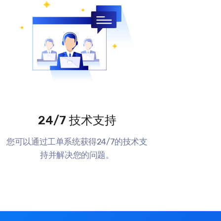
24/7 技术支持
您可以通过工单系统获得24/7的技术支
持并解决您的问题。