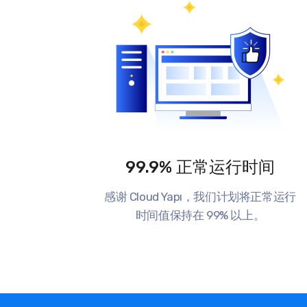
99.9% 正常运行时间
感谢 Cloud Yapı，我们计划将正常运行
时间值保持在 99% 以上。