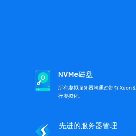
NVMe磁盘
所有虚拟服务器均通过带有 Xeon 
行虚拟化。
先进的服务器管理