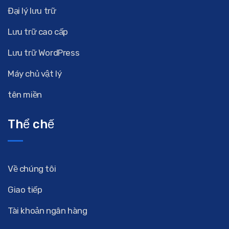
Đại lý lưu trữ
Lưu trữ cao cấp
Lưu trữ WordPress
Máy chủ vật lý
tên miền
Thể chế
Về chúng tôi
Giao tiếp
Tài khoản ngân hàng